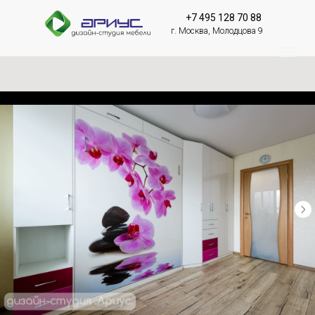
+7 495 128 70 88
г. Москва, Молодцова 9