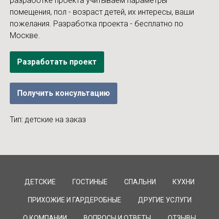
разработке проекта учитываем параметры
помещения, пол - возраст детей, их интересы, ваши
пожелания. Разработка проекта - бесплатно по
Москве.
Разработать проект
Получить консультацию
Тип: детские на заказ
ДЕТСКИЕ
ГОСТИНЫЕ
СПАЛЬНИ
КУХНИ
ПРИХОЖИЕ И ГАРДЕРОБНЫЕ
ДРУГИЕ УСЛУГИ
О КОМПАНИИ
ВОПРОСЫ И ОТВЕТЫ
ОТЗЫВЫ