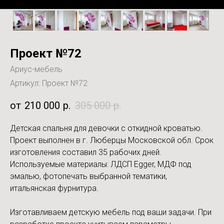
Проект №72
Ариус-мебель
Артикул:
Проект №72
210 000
р.
305 000
р.
Детская спальня для девочки с откидной кроватью.
Проект выполнен в г. Люберцы Московской обл. Срок
изготовления составил 35 рабочих дней.
Используемые материалы: ЛДСП Egger, МДФ под
эмалью, фотопечать выбранной тематики,
итальянская фурнитура.
Изготавливаем детскую мебель под ваши задачи. При