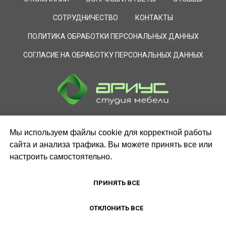
СОТРУДНИЧЕСТВО
КОНТАКТЫ
ПОЛИТИКА ОБРАБОТКИ ПЕРСОНАЛЬНЫХ ДАННЫХ
СОГЛАСИЕ НА ОБРАБОТКУ ПЕРСОНАЛЬНЫХ ДАННЫХ
Мы используем файлы cookie для корректной работы
сайта и анализа трафика. Вы можете принять все или
настроить самостоятельно.
ПРИНЯТЬ ВСЕ
ЗАКАЗАТЬ ЗВОНОК
ОТКЛОНИТЬ ВСЕ