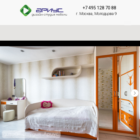
+7 495 128 70 88
г. Москва, Молодцова 9