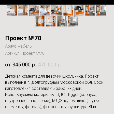
Проект №70
Ариус-мебель
Артикул:
Проект №70
345 000
р.
470 000
р.
Детская комната для девочки школьника. Проект
выполнен в г. Долгопрудный Московской обл. Срок
изготовления составил 45 рабочих дней.
Используемые материалы: ЛДСП Egger (корпуса,
внутреннее наполнение), МДФ под эмалью (гнутые
элементы, фасады), фотопечать, фурнитура Blum.