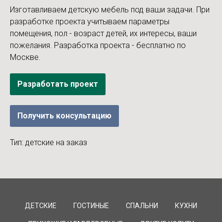
Изготавливаем детскую мебель под ваши задачи. При
разработке проекта учитываем параметры
помещения, пол - возраст детей, их интересы, ваши
пожелания. Разработка проекта - бесплатно по
Москве.
Разработать проект
Получить консультацию
Тип: детские на заказ
ДЕТСКИЕ
ГОСТИНЫЕ
СПАЛЬНИ
КУХНИ