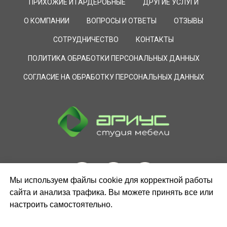
ПРИХОЖИЕ И ГАРДЕРОБНЫЕ
ДРУГИЕ УСЛУГИ
О КОМПАНИИ
ВОПРОСЫ И ОТВЕТЫ
ОТЗЫВЫ
СОТРУДНИЧЕСТВО
КОНТАКТЫ
ПОЛИТИКА ОБРАБОТКИ ПЕРСОНАЛЬНЫХ ДАННЫХ
СОГЛАСИЕ НА ОБРАБОТКУ ПЕРСОНАЛЬНЫХ ДАННЫХ
Мы используем файлы cookie для корректной работы
сайта и анализа трафика. Вы можете принять все или
настроить самостоятельно.
ЗАКАЗАТЬ ЗВОНОК