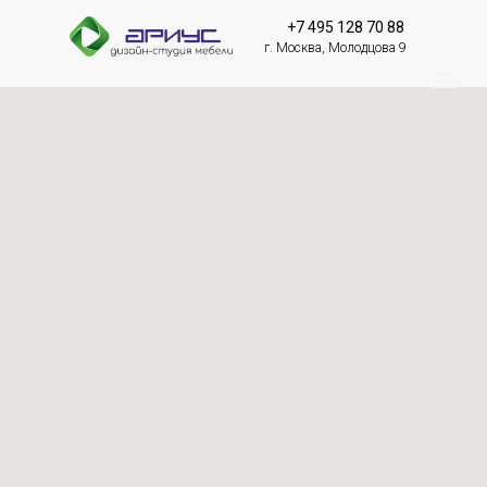
+7 495 128 70 88
г. Москва, Молодцова 9