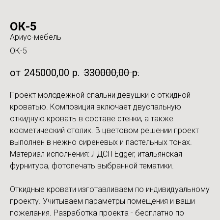
ОК-5
Ариус-мебель
ОК-5
245000,00
р.
330000,00
р.
Проект молодежной спальни девушки с откидной
кроватью. Композиция включает двуспальную
откидную кровать в составе стенки, а также
косметический столик. В цветовом решении проект
выполнен в нежно сиреневых и пастельных тонах.
Материал исполнения: ЛДСП Egger, итальянская
фурнитура, фотопечать выбранной тематики.
Откидные кровати изготавливаем по индивидуальному
проекту. Учитываем параметры помещения и ваши
пожелания. Разработка проекта - бесплатно по