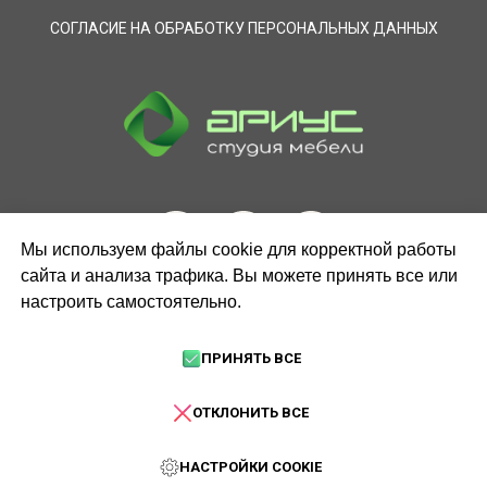
СОГЛАСИЕ НА ОБРАБОТКУ ПЕРСОНАЛЬНЫХ ДАННЫХ
Мы используем файлы cookie для корректной работы
сайта и анализа трафика. Вы можете принять все или
настроить самостоятельно.
ЗАКАЗАТЬ ЗВОНОК
ПРИНЯТЬ ВСЕ
ОТКЛОНИТЬ ВСЕ
НАСТРОЙКИ COOKIE