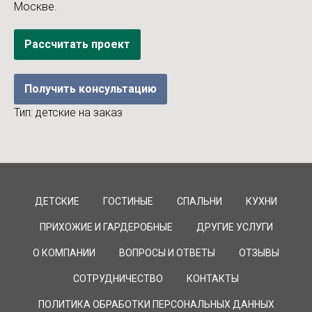
Москве.
Рассчитать проект
Получить консультацию
Тип: детские на заказ
ДЕТСКИЕ
ГОСТИНЫЕ
СПАЛЬНИ
КУХНИ
ПРИХОЖИЕ И ГАРДЕРОБНЫЕ
ДРУГИЕ УСЛУГИ
О КОМПАНИИ
ВОПРОСЫ И ОТВЕТЫ
ОТЗЫВЫ
СОТРУДНИЧЕСТВО
КОНТАКТЫ
ПОЛИТИКА ОБРАБОТКИ ПЕРСОНАЛЬНЫХ ДАННЫХ