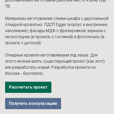
дополнительно изготовили рабочее место и зону под
ТВ.
Материалы изготовления стенки-шкафа с двуспальной
откидной кроватью: ЛДСП Egger (корпус и внутреннее
наполнение), фасады МДФ с фрезеровкой, зеркала с
пескоструем (в проекте с гостиной) и фотопечать (в
проекте с детской).
Откидные кровати изготавливаем под заказ. Для
этого можем взять существующий проект (как этот)
или разработать новый. Разработка проекта по
Москве - бесплатно.
Рассчитать проект
Получить консультацию