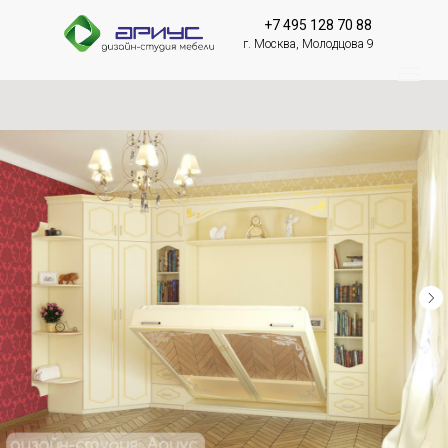
+7 495 128 70 88
г. Москва, Молодцова 9