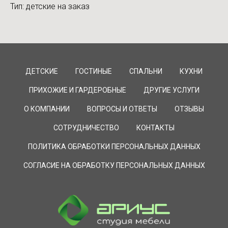
Тип: детские на заказ
ДЕТСКИЕ
ГОСТИНЫЕ
СПАЛЬНИ
КУХНИ
ПРИХОЖИЕ И ГАРДЕРОБНЫЕ
ДРУГИЕ УСЛУГИ
О КОМПАНИИ
ВОПРОСЫ И ОТВЕТЫ
ОТЗЫВЫ
СОТРУДНИЧЕСТВО
КОНТАКТЫ
ПОЛИТИКА ОБРАБОТКИ ПЕРСОНАЛЬНЫХ ДАННЫХ
СОГЛАСИЕ НА ОБРАБОТКУ ПЕРСОНАЛЬНЫХ ДАННЫХ