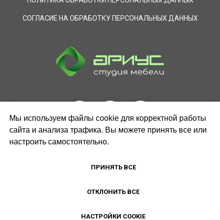
ПОЛИТИКА ОБРАБОТКИ ПЕРСОНАЛЬНЫХ ДАННЫХ
СОГЛАСИЕ НА ОБРАБОТКУ ПЕРСОНАЛЬНЫХ ДАННЫХ
Мы используем файлы cookie для корректной работы
сайта и анализа трафика. Вы можете принять все или
настроить самостоятельно.
ЗАКАЗАТЬ ЗВОНОК
ПРИНЯТЬ ВСЕ
ОТКЛОНИТЬ ВСЕ
НАСТРОЙКИ COOKIE