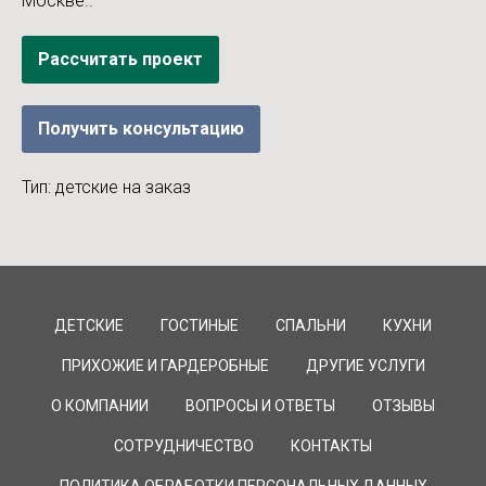
Москве..
Рассчитать проект
Получить консультацию
Тип: детские на заказ
ДЕТСКИЕ
ГОСТИНЫЕ
СПАЛЬНИ
КУХНИ
ПРИХОЖИЕ И ГАРДЕРОБНЫЕ
ДРУГИЕ УСЛУГИ
О КОМПАНИИ
ВОПРОСЫ И ОТВЕТЫ
ОТЗЫВЫ
СОТРУДНИЧЕСТВО
КОНТАКТЫ