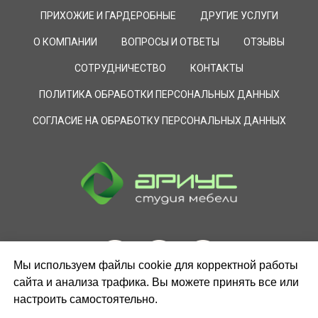
ПРИХОЖИЕ И ГАРДЕРОБНЫЕ
ДРУГИЕ УСЛУГИ
О КОМПАНИИ
ВОПРОСЫ И ОТВЕТЫ
ОТЗЫВЫ
СОТРУДНИЧЕСТВО
КОНТАКТЫ
ПОЛИТИКА ОБРАБОТКИ ПЕРСОНАЛЬНЫХ ДАННЫХ
СОГЛАСИЕ НА ОБРАБОТКУ ПЕРСОНАЛЬНЫХ ДАННЫХ
Мы используем файлы cookie для корректной работы
сайта и анализа трафика. Вы можете принять все или
настроить самостоятельно.