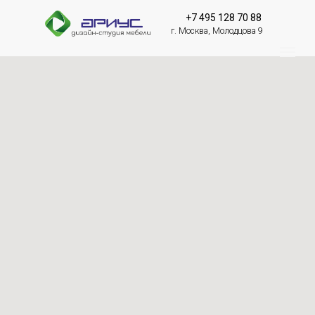
+7 495 128 70 88
г. Москва, Молодцова 9