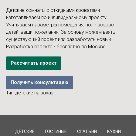
Детские комнаты с откидными кроватями
изготавливаем по индивидуальному проекту.
Учитываем параметры помещения, пол - возраст
детей, ваши пожелания. За основу можем взять
существующий проект или разработать новый.
Разработка проекта - бесплатно по Москве.
Рассчитать проект
Получить консультацию
Тип: детские на заказ
ДЕТСКИЕ
ГОСТИНЫЕ
СПАЛЬНИ
КУХНИ