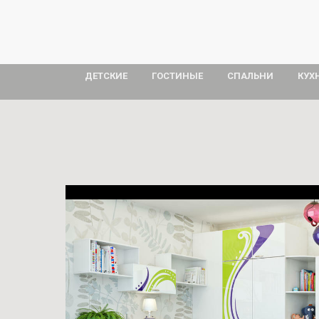
ДЕТСКИЕ
ГОСТИНЫЕ
СПАЛЬНИ
КУХ