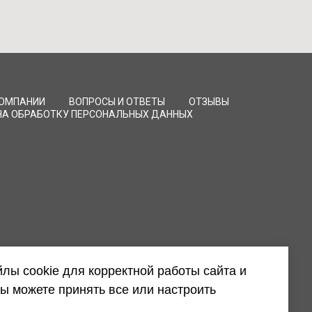
КОМПАНИИ
ВОПРОСЫ И ОТВЕТЫ
ОТЗЫВЫ
НА ОБРАБОТКУ ПЕРСОНАЛЬНЫХ ДАННЫХ
лы cookie для корректной работы сайта и
ы можете принять все или настроить