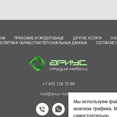
ХНИ
ПРИХОЖИЕ И ГАРДЕРОБНЫЕ
ДРУГИЕ УСЛУГИ
О 
ПОЛИТИКА ОБРАБОТКИ ПЕРСОНАЛЬНЫХ ДАННЫХ
СОГЛАСИЕ 
+7 495 128 70 88
mail@arius-mebel.ru
Мы используем фай
анализа трафика. В
самостоятельно.