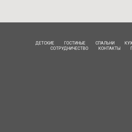
ДЕТСКИЕ
ГОСТИНЫЕ
СПАЛЬНИ
КУ
СОТРУДНИЧЕСТВО
КОНТАКТЫ