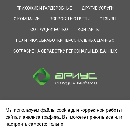
ПРИХОЖИЕ И ГАРДЕРОБНЫЕ
ДРУГИЕ УСЛУГИ
О КОМПАНИИ
ВОПРОСЫ И ОТВЕТЫ
ОТЗЫВЫ
СОТРУДНИЧЕСТВО
КОНТАКТЫ
ПОЛИТИКА ОБРАБОТКИ ПЕРСОНАЛЬНЫХ ДАННЫХ
СОГЛАСИЕ НА ОБРАБОТКУ ПЕРСОНАЛЬНЫХ ДАННЫХ
Мы используем файлы cookie для корректной работы
сайта и анализа трафика. Вы можете принять все или
настроить самостоятельно.