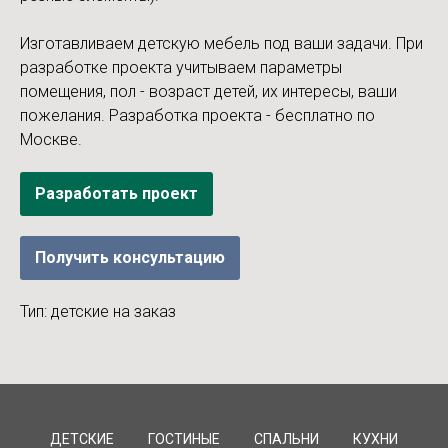
Изготавливаем детскую мебель под ваши задачи. При
разработке проекта учитываем параметры
помещения, пол - возраст детей, их интересы, ваши
пожелания. Разработка проекта - бесплатно по
Москве.
Разработать проект
Получить консультацию
Тип: детские на заказ
ДЕТСКИЕ
ГОСТИНЫЕ
СПАЛЬНИ
КУХНИ