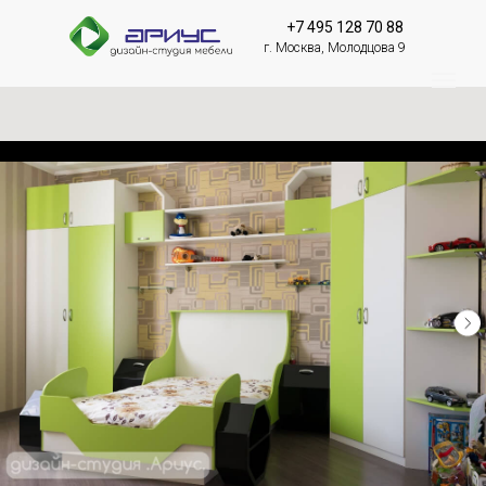
+7 495 128 70 88
г. Москва, Молодцова 9