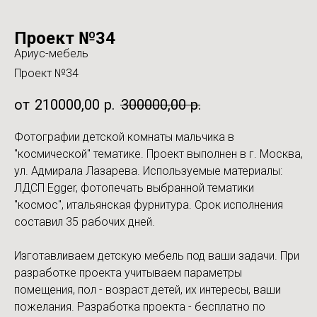
Проект №34
Ариус-мебель
Проект №34
210000,00
р.
300000,00
р.
Фотографии детской комнаты мальчика в
"космической" тематике. Проект выполнен в г. Москва,
ул. Адмирала Лазарева. Используемые материалы:
ЛДСП Egger, фотопечать выбранной тематики
"космос", итальянская фурнитура. Срок исполнения
составил 35 рабочих дней.
Изготавливаем детскую мебель под ваши задачи. При
разработке проекта учитываем параметры
помещения, пол - возраст детей, их интересы, ваши
пожелания. Разработка проекта - бесплатно по