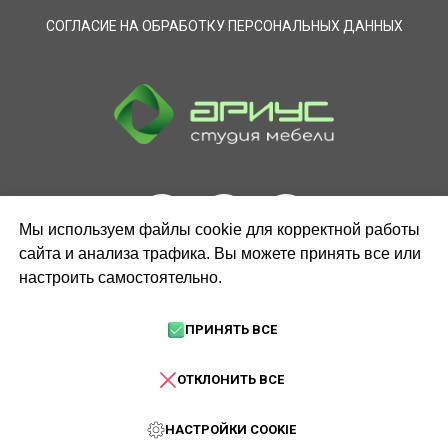
СОГЛАСИЕ НА ОБРАБОТКУ ПЕРСОНАЛЬНЫХ ДАННЫХ
Мы используем файлы cookie для корректной работы
сайта и анализа трафика. Вы можете принять все или
настроить самостоятельно.
ЗАКАЗАТЬ ЗВОНОК
ПРИНЯТЬ ВСЕ
ОТКЛОНИТЬ ВСЕ
НАСТРОЙКИ COOKIE