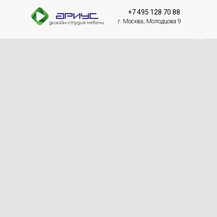
+7 495 128 70 88
г. Москва, Молодцова 9