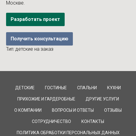
Москве.
Разработать проект
Получить консультацию
Тип: детские на заказ
ДЕТСКИЕ
ГОСТИНЫЕ
СПАЛЬНИ
КУХНИ
ПРИХОЖИЕ И ГАРДЕРОБНЫЕ
ДРУГИЕ УСЛУГИ
О КОМПАНИИ
ВОПРОСЫ И ОТВЕТЫ
ОТЗЫВЫ
СОТРУДНИЧЕСТВО
КОНТАКТЫ
ПОЛИТИКА ОБРАБОТКИ ПЕРСОНАЛЬНЫХ ДАННЫХ