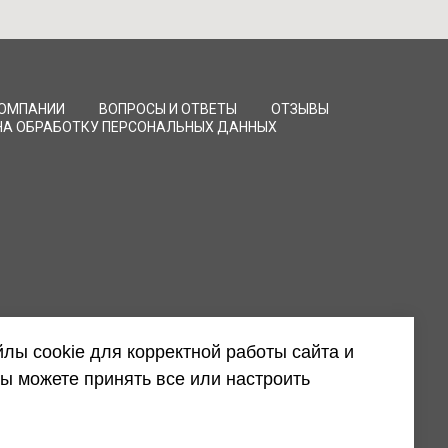
КОМПАНИИ
ВОПРОСЫ И ОТВЕТЫ
ОТЗЫВЫ
НА ОБРАБОТКУ ПЕРСОНАЛЬНЫХ ДАННЫХ
лы cookie для корректной работы сайта и
ы можете принять все или настроить