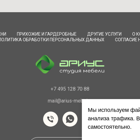
ХНИ
ПРИХОЖИЕ И ГАРДЕРОБНЫЕ
ДРУГИЕ УСЛУГИ
О 
ПОЛИТИКА ОБРАБОТКИ ПЕРСОНАЛЬНЫХ ДАННЫХ
СОГЛАСИЕ 
+7 495 128 70 88
mail@arius-mebel.ru
Мы используем фай
анализа трафика. В
самостоятельно.