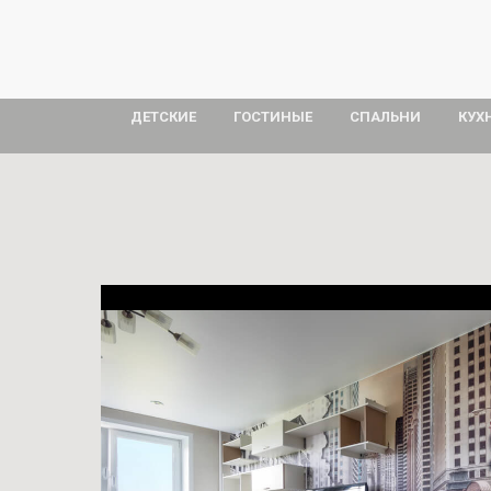
ДЕТСКИЕ
ГОСТИНЫЕ
СПАЛЬНИ
КУХ