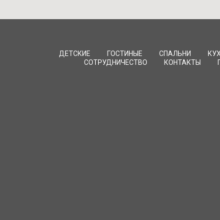
ДЕТСКИЕ
ГОСТИНЫЕ
СПАЛЬНИ
КУ
СОТРУДНИЧЕСТВО
КОНТАКТЫ