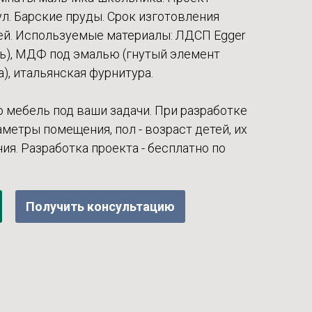
ул. Барские пруды. Срок изготовления
ней. Используемые материалы: ЛДСП Egger
ль), МДФ под эмалью (гнутый элемент
), итальянская фурнитура.
 мебель под ваши задачи. При разработке
метры помещения, пол - возраст детей, их
ия. Разработка проекта - бесплатно по
Получить консультацию