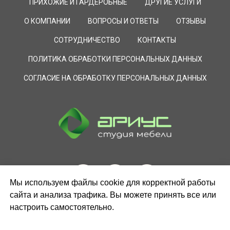
ПРИХОЖИЕ И ГАРДЕРОБНЫЕ
ДРУГИЕ УСЛУГИ
О КОМПАНИИ
ВОПРОСЫ И ОТВЕТЫ
ОТЗЫВЫ
СОТРУДНИЧЕСТВО
КОНТАКТЫ
ПОЛИТИКА ОБРАБОТКИ ПЕРСОНАЛЬНЫХ ДАННЫХ
СОГЛАСИЕ НА ОБРАБОТКУ ПЕРСОНАЛЬНЫХ ДАННЫХ
Мы используем файлы cookie для корректной работы
сайта и анализа трафика. Вы можете принять все или
настроить самостоятельно.
ЗАКАЗАТЬ ЗВОНОК