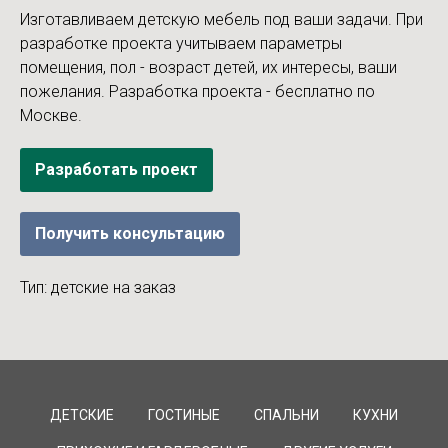
Изготавливаем детскую мебель под ваши задачи. При
разработке проекта учитываем параметры
помещения, пол - возраст детей, их интересы, ваши
пожелания. Разработка проекта - бесплатно по
Москве.
Разработать проект
Получить консультацию
Тип: детские на заказ
ДЕТСКИЕ
ГОСТИНЫЕ
СПАЛЬНИ
КУХНИ