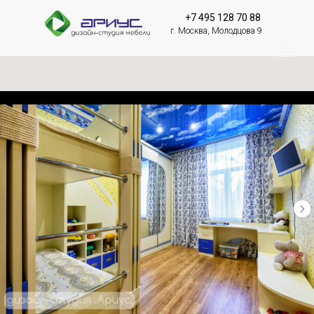
+7 495 128 70 88
г. Москва, Молодцова 9