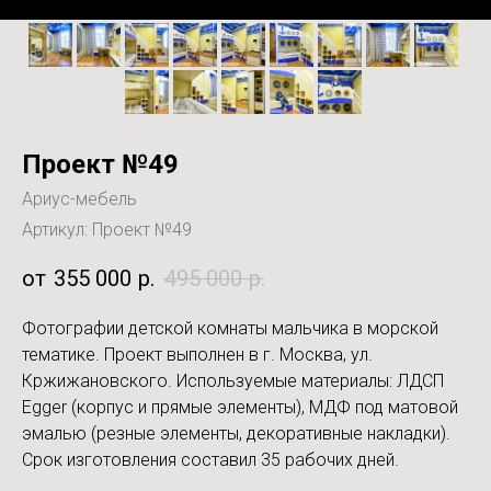
Проект №49
Ариус-мебель
Артикул:
Проект №49
355 000
р.
495 000
р.
Фотографии детской комнаты мальчика в морской
тематике. Проект выполнен в г. Москва, ул.
Кржижановского. Используемые материалы: ЛДСП
Egger (корпус и прямые элементы), МДФ под матовой
эмалью (резные элементы, декоративные накладки).
Срок изготовления составил 35 рабочих дней.