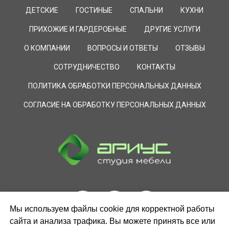
ДЕТСКИЕ
ГОСТИНЫЕ
СПАЛЬНИ
КУХНИ
ПРИХОЖИЕ И ГАРДЕРОБНЫЕ
ДРУГИЕ УСЛУГИ
О КОМПАНИИ
ВОПРОСЫ И ОТВЕТЫ
ОТЗЫВЫ
СОТРУДНИЧЕСТВО
КОНТАКТЫ
ПОЛИТИКА ОБРАБОТКИ ПЕРСОНАЛЬНЫХ ДАННЫХ
СОГЛАСИЕ НА ОБРАБОТКУ ПЕРСОНАЛЬНЫХ ДАННЫХ
Мы используем файлы cookie для корректной работы
сайта и анализа трафика. Вы можете принять все или