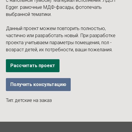
с напольной тумбой). Материал исполнения: ЛДСП
Egger. рамочные МДФ-фасады, фотопечать
выбранной тематики.
Данный проект можем повторить полностью,
частично или разработать новый. При разработке
проекта учитываем параметры помещения, пол -
возраст детей, их потребности, ваши пожелания.
Рассчитать проект
Получить консультацию
Тип: детские на заказ