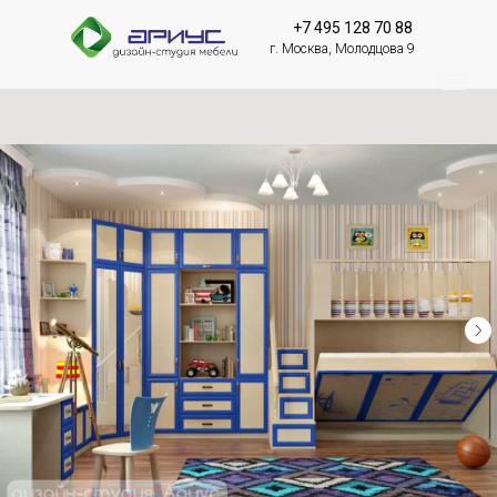
+7 495 128 70 88
г. Москва, Молодцова 9