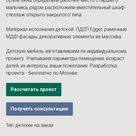
Возле окна определили рабочее место старшего
мальчика, рядом расположили вместительный шкаф-
стеллаж открыто-закрытого типа.
Материал исполнения детской: ЛДСП Egger, рамочные
МДФ-фасады, декоративные элементы из массива.
Детскую мебель изготавливаем по индивидуальному
проекту. Учитываем параметры помещения, возраст
детей, их интересы, ваши пожелания. Разработка
проекта - бесплатно по Москве.
Рассчитать проект
Получить консультацию
Тип: детские на заказ