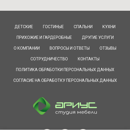
ДЕТСКИЕ
ГОСТИНЫЕ
СПАЛЬНИ
КУХНИ
ПРИХОЖИЕ И ГАРДЕРОБНЫЕ
ДРУГИЕ УСЛУГИ
О КОМПАНИИ
ВОПРОСЫ И ОТВЕТЫ
ОТЗЫВЫ
СОТРУДНИЧЕСТВО
КОНТАКТЫ
ПОЛИТИКА ОБРАБОТКИ ПЕРСОНАЛЬНЫХ ДАННЫХ
СОГЛАСИЕ НА ОБРАБОТКУ ПЕРСОНАЛЬНЫХ ДАННЫХ