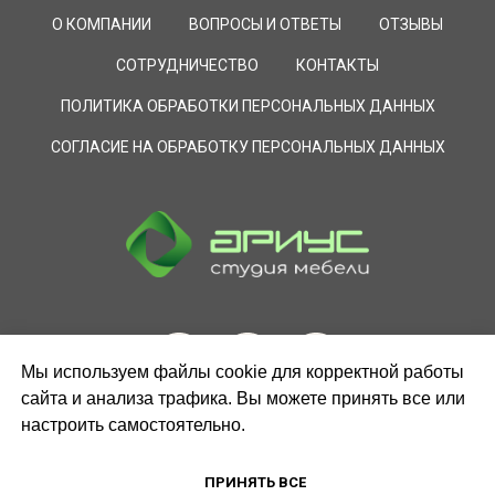
О КОМПАНИИ
ВОПРОСЫ И ОТВЕТЫ
ОТЗЫВЫ
СОТРУДНИЧЕСТВО
КОНТАКТЫ
ПОЛИТИКА ОБРАБОТКИ ПЕРСОНАЛЬНЫХ ДАННЫХ
СОГЛАСИЕ НА ОБРАБОТКУ ПЕРСОНАЛЬНЫХ ДАННЫХ
Мы используем файлы cookie для корректной работы
сайта и анализа трафика. Вы можете принять все или
настроить самостоятельно.
ЗАКАЗАТЬ ЗВОНОК
ПРИНЯТЬ ВСЕ