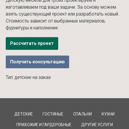
Детскую мебель для троих проектируем и
изготавливаем под ваши задачи. За основу можем
взять существующий проект или разработать новый.
Стоимость зависит от выбранных материалов,
фурнитуры и наполнения.
Рассчитать проект
Получить консультацию
Тип: детские на заказ
ДЕТСКИЕ
ГОСТИНЫЕ
СПАЛЬНИ
КУХНИ
ПРИХОЖИЕ И ГАРДЕРОБНЫЕ
ДРУГИЕ УСЛУГИ