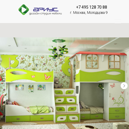
+7 495 128 70 88
г. Москва, Молодцова 9