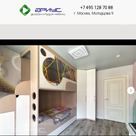
+7 495 128 70 88
г. Москва, Молодцова 9