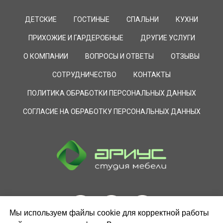
ДЕТСКИЕ
ГОСТИНЫЕ
СПАЛЬНИ
КУХНИ
ПРИХОЖИЕ И ГАРДЕРОБНЫЕ
ДРУГИЕ УСЛУГИ
О КОМПАНИИ
ВОПРОСЫ И ОТВЕТЫ
ОТЗЫВЫ
СОТРУДНИЧЕСТВО
КОНТАКТЫ
ПОЛИТИКА ОБРАБОТКИ ПЕРСОНАЛЬНЫХ ДАННЫХ
СОГЛАСИЕ НА ОБРАБОТКУ ПЕРСОНАЛЬНЫХ ДАННЫХ
Мы используем файлы cookie для корректной работы