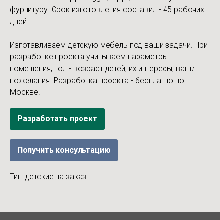
фурнитуру. Срок изготовления составил - 45 рабочих
дней.
Изготавливаем детскую мебель под ваши задачи. При
разработке проекта учитываем параметры
помещения, пол - возраст детей, их интересы, ваши
пожелания. Разработка проекта - бесплатно по
Москве.
Разработать проект
Получить консультацию
Тип: детские на заказ