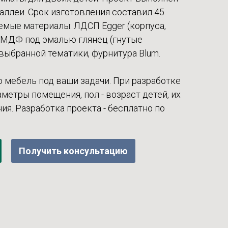
е аллеи. Срок изготовления составил 45
емые материалы: ЛДСП Egger (корпуса,
, МДФ под эмалью глянец (гнутые
выбранной тематики, фурнитура Blum.
 мебель под ваши задачи. При разработке
метры помещения, пол - возраст детей, их
ия. Разработка проекта - бесплатно по
Получить консультацию