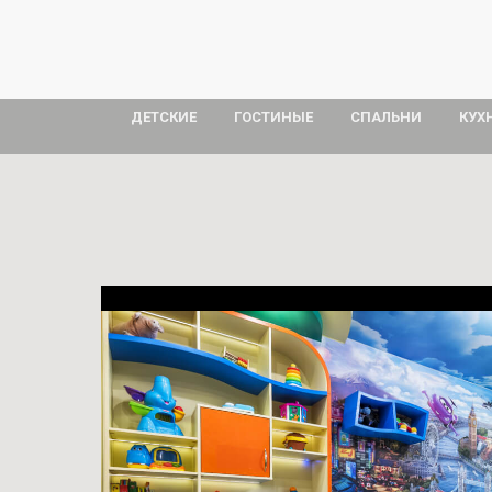
ДЕТСКИЕ
ГОСТИНЫЕ
СПАЛЬНИ
КУХ