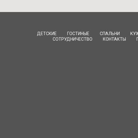
ДЕТСКИЕ
ГОСТИНЫЕ
СПАЛЬНИ
КУ
СОТРУДНИЧЕСТВО
КОНТАКТЫ