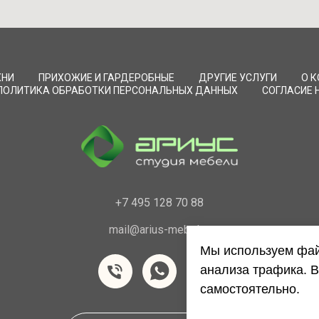
ХНИ
ПРИХОЖИЕ И ГАРДЕРОБНЫЕ
ДРУГИЕ УСЛУГИ
О 
ПОЛИТИКА ОБРАБОТКИ ПЕРСОНАЛЬНЫХ ДАННЫХ
СОГЛАСИЕ 
+7 495 128 70 88
mail@arius-mebel.ru
Мы используем фай
анализа трафика. В
самостоятельно.