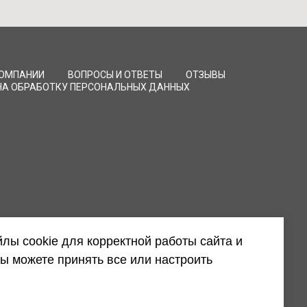
КОМПАНИИ
ВОПРОСЫ И ОТВЕТЫ
ОТЗЫВЫ
НА ОБРАБОТКУ ПЕРСОНАЛЬНЫХ ДАННЫХ
лы cookie для корректной работы сайта и
ы можете принять все или настроить