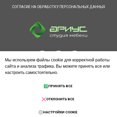
СОГЛАСИЕ НА ОБРАБОТКУ ПЕРСОНАЛЬНЫХ ДАННЫХ
Мы используем файлы cookie для корректной работы
сайта и анализа трафика. Вы можете принять все или
настроить самостоятельно.
ЗАКАЗАТЬ ЗВОНОК
ПРИНЯТЬ ВСЕ
ОТКЛОНИТЬ ВСЕ
НАСТРОЙКИ COOKIE