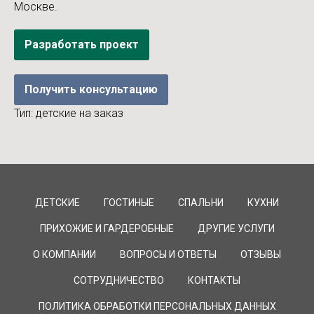
Москве.
Разработать проект
Получить консультацию
Тип: детские на заказ
ДЕТСКИЕ
ГОСТИНЫЕ
СПАЛЬНИ
КУХНИ
ПРИХОЖИЕ И ГАРДЕРОБНЫЕ
ДРУГИЕ УСЛУГИ
О КОМПАНИИ
ВОПРОСЫ И ОТВЕТЫ
ОТЗЫВЫ
СОТРУДНИЧЕСТВО
КОНТАКТЫ
ПОЛИТИКА ОБРАБОТКИ ПЕРСОНАЛЬНЫХ ДАННЫХ