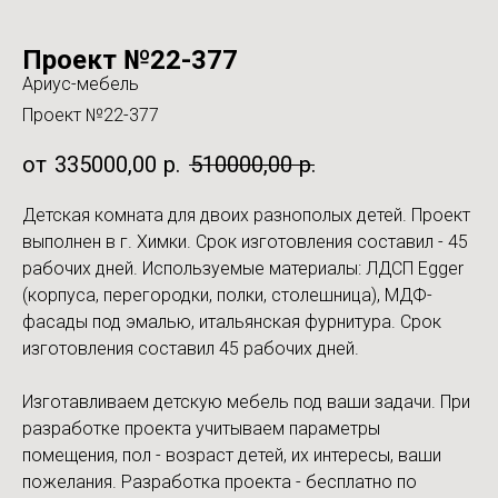
Проект №22-377
Ариус-мебель
Проект №22-377
335000,00
р.
510000,00
р.
Детская комната для двоих разнополых детей. Проект
выполнен в г. Химки. Срок изготовления составил - 45
рабочих дней. Используемые материалы: ЛДСП Egger
(корпуса, перегородки, полки, столешница), МДФ-
фасады под эмалью, итальянская фурнитура. Срок
изготовления составил 45 рабочих дней.
Изготавливаем детскую мебель под ваши задачи. При
разработке проекта учитываем параметры
помещения, пол - возраст детей, их интересы, ваши
пожелания. Разработка проекта - бесплатно по