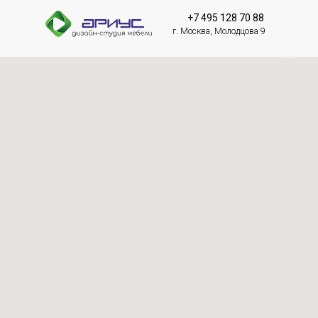
+7 495 128 70 88
г. Москва, Молодцова 9