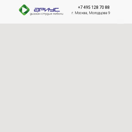
+7 495 128 70 88
г. Москва, Молодцова 9