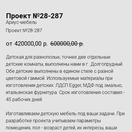
Проект №28-287
Ариус-мебель
Проект №28-287
420000,00
р.
600000,00
р.
Детская для разнополых, точнее две отдельные
детские комнаты, выполнены нами в г. Долгопрудный.
Обе детские выполнены в едином стиле с разной
цветовой гаммой. Используемые материалы при
изготовлении детских: ЛДСП Egger, МДФ под эмалью,
итальянская фурнитура. Срок изготовления составил -
45 рабочих дней.
Изготавливаем детскую мебель под ваши задачи. При
разработке проекта учитываем параметры
помещения, пол - возраст детей, их интересы, ваши