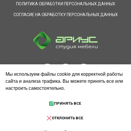
ПОЛИТИКА ОБРАБОТКИ ПЕРСОНАЛЬНЫХ ДАННЫХ
СОГЛАСИЕ НА ОБРАБОТКУ ПЕРСОНАЛЬНЫХ ДАННЫХ
Мы используем файлы cookie для корректной работы
сайта и анализа трафика. Вы можете принять все или
настроить самостоятельно.
ЗАКАЗАТЬ ЗВОНОК
ПРИНЯТЬ ВСЕ
ОТКЛОНИТЬ ВСЕ