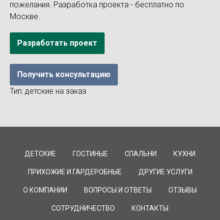
пожелания. Разработка проекта - бесплатно по
Москве.
Разработать проект
Получить консультацию
Тип: детские на заказ
ДЕТСКИЕ
ГОСТИНЫЕ
СПАЛЬНИ
КУХНИ
ПРИХОЖИЕ И ГАРДЕРОБНЫЕ
ДРУГИЕ УСЛУГИ
О КОМПАНИИ
ВОПРОСЫ И ОТВЕТЫ
ОТЗЫВЫ
СОТРУДНИЧЕСТВО
КОНТАКТЫ