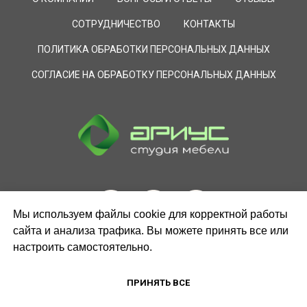
СОТРУДНИЧЕСТВО
КОНТАКТЫ
ПОЛИТИКА ОБРАБОТКИ ПЕРСОНАЛЬНЫХ ДАННЫХ
СОГЛАСИЕ НА ОБРАБОТКУ ПЕРСОНАЛЬНЫХ ДАННЫХ
Мы используем файлы cookie для корректной работы
сайта и анализа трафика. Вы можете принять все или
настроить самостоятельно.
ЗАКАЗАТЬ ЗВОНОК
ПРИНЯТЬ ВСЕ