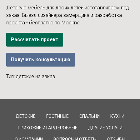
Детскую мебель для двоих детей изготавливаем под
заказ. Выезд дизайнера-замерщика и разработка
проекта - бесплатно по Москве.
Рассчитать проект
Получить консультацию
Тип: детские на заказ
ДЕТСКИЕ
ГОСТИНЫЕ
СПАЛЬНИ
КУХНИ
ПРИХОЖИЕ И ГАРДЕРОБНЫЕ
ДРУГИЕ УСЛУГИ
О КОМПАНИИ
ВОПРОСЫ И ОТВЕТЫ
ОТЗЫВЫ