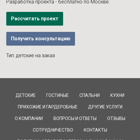
Разработка проекта - бесплатно по Москве.
Рассчитать проект
Получить консультацию
Тип: детские на заказ
ДЕТСКИЕ
ГОСТИНЫЕ
СПАЛЬНИ
КУХНИ
ПРИХОЖИЕ И ГАРДЕРОБНЫЕ
ДРУГИЕ УСЛУГИ
О КОМПАНИИ
ВОПРОСЫ И ОТВЕТЫ
ОТЗЫВЫ
СОТРУДНИЧЕСТВО
КОНТАКТЫ