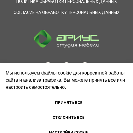
ПОЛИТИКА ОБРАБОТКИ ПЕРСОНАЛЬНЫХ ДАННЫХ
СОГЛАСИЕ НА ОБРАБОТКУ ПЕРСОНАЛЬНЫХ ДАННЫХ
Мы используем файлы cookie для корректной работы
сайта и анализа трафика. Вы можете принять все или
настроить самостоятельно.
ЗАКАЗАТЬ ЗВОНОК
ПРИНЯТЬ ВСЕ
ОТКЛОНИТЬ ВСЕ
НАСТРОЙКИ COOKIE