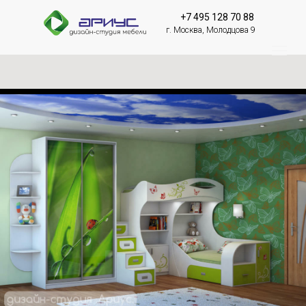
+7 495 128 70 88
г. Москва, Молодцова 9