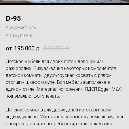
D-95
Ариус-мебель
Артикул:
D-95
195 000
р.
270 000
р.
Детская мебель для двоих детей: девочек или
разнополых. Визуализация некоторых компонентов
детской комнаты: двухъярусная кровать с рядом
стоящим шкафом-купе. Вся мебель выполнена в
едином стиле. Материал исполнения: ЛДСП Egger, МДФ
под эмалью, фотопечать.
Детские комнаты для двоих детей изготавливаем
индивидуально. Учитываем параметры помещения, пол
- возраст детей, их потребности, ваши пожелания.