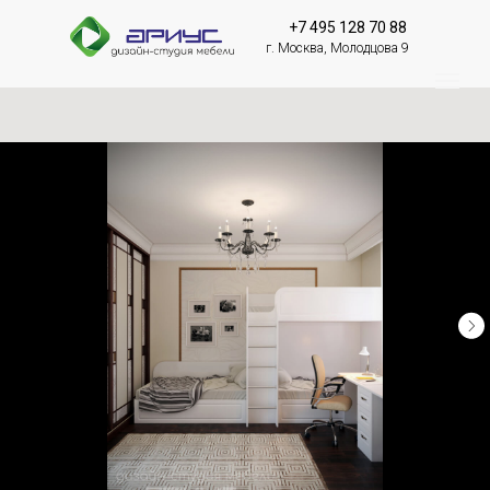
+7 495 128 70 88
г. Москва, Молодцова 9