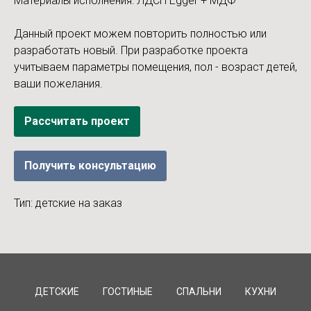
Материалы исполнения: ЛДСП Egger + МДФ
Данный проект можем повторить полностью или
разработать новый. При разработке проекта
учитываем параметры помещения, пол - возраст детей,
ваши пожелания.
Рассчитать проект
Получить консультацию
Тип: детские на заказ
ДЕТСКИЕ
ГОСТИНЫЕ
СПАЛЬНИ
КУХНИ