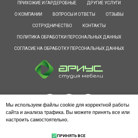
ПРИХОЖИЕ И ГАРДЕРОБНЫЕ
ДРУГИЕ УСЛУГИ
О КОМПАНИИ
ВОПРОСЫ И ОТВЕТЫ
ОТЗЫВЫ
СОТРУДНИЧЕСТВО
КОНТАКТЫ
ПОЛИТИКА ОБРАБОТКИ ПЕРСОНАЛЬНЫХ ДАННЫХ
СОГЛАСИЕ НА ОБРАБОТКУ ПЕРСОНАЛЬНЫХ ДАННЫХ
Мы используем файлы cookie для корректной работы
сайта и анализа трафика. Вы можете принять все или
настроить самостоятельно.
ЗАКАЗАТЬ ЗВОНОК
ПРИНЯТЬ ВСЕ