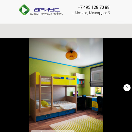
+7 495 128 70 88
г. Москва, Молодцова 9