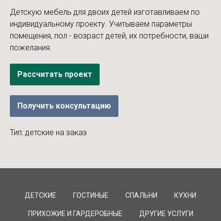
Детскую мебель для двоих детей изготавливаем по
индивидуальному проекту. Учитываем параметры
помещения, пол - возраст детей, их потребности, ваши
пожелания.
Рассчитать проект
Получить консультацию
Тип: детские на заказ
ДЕТСКИЕ
ГОСТИНЫЕ
СПАЛЬНИ
КУХНИ
ПРИХОЖИЕ И ГАРДЕРОБНЫЕ
ДРУГИЕ УСЛУГИ