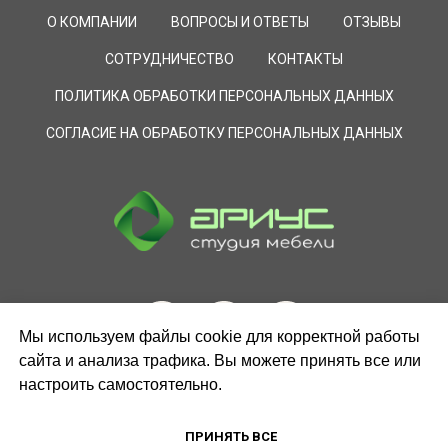
О КОМПАНИИ
ВОПРОСЫ И ОТВЕТЫ
ОТЗЫВЫ
СОТРУДНИЧЕСТВО
КОНТАКТЫ
ПОЛИТИКА ОБРАБОТКИ ПЕРСОНАЛЬНЫХ ДАННЫХ
СОГЛАСИЕ НА ОБРАБОТКУ ПЕРСОНАЛЬНЫХ ДАННЫХ
Мы используем файлы cookie для корректной работы
сайта и анализа трафика. Вы можете принять все или
настроить самостоятельно.
ЗАКАЗАТЬ ЗВОНОК
ПРИНЯТЬ ВСЕ