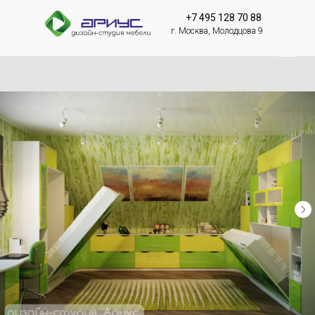
+7 495 128 70 88
г. Москва, Молодцова 9