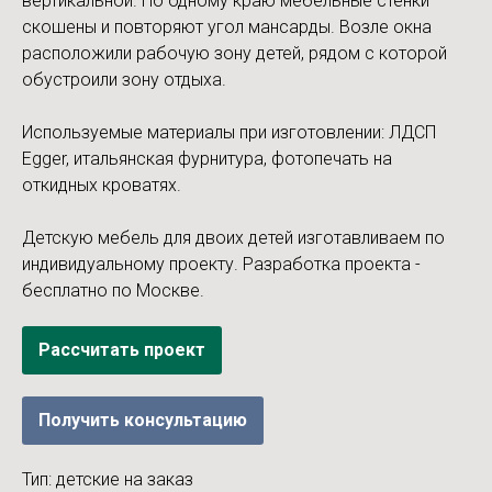
вертикальной. По одному краю мебельные стенки
скошены и повторяют угол мансарды. Возле окна
расположили рабочую зону детей, рядом с которой
обустроили зону отдыха.
Используемые материалы при изготовлении: ЛДСП
Egger, итальянская фурнитура, фотопечать на
откидных кроватях.
Детскую мебель для двоих детей изготавливаем по
индивидуальному проекту. Разработка проекта -
бесплатно по Москве.
Рассчитать проект
Получить консультацию
Тип: детские на заказ