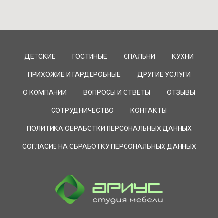
ДЕТСКИЕ
ГОСТИНЫЕ
СПАЛЬНИ
КУХНИ
ПРИХОЖИЕ И ГАРДЕРОБНЫЕ
ДРУГИЕ УСЛУГИ
О КОМПАНИИ
ВОПРОСЫ И ОТВЕТЫ
ОТЗЫВЫ
СОТРУДНИЧЕСТВО
КОНТАКТЫ
ПОЛИТИКА ОБРАБОТКИ ПЕРСОНАЛЬНЫХ ДАННЫХ
СОГЛАСИЕ НА ОБРАБОТКУ ПЕРСОНАЛЬНЫХ ДАННЫХ