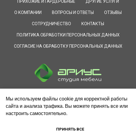
ПРИХОЖИЕ И ГАРДЕРОБНЫЕ
ДРУГИЕ УСЛУГИ
О КОМПАНИИ
ВОПРОСЫ И ОТВЕТЫ
ОТЗЫВЫ
СОТРУДНИЧЕСТВО
КОНТАКТЫ
ПОЛИТИКА ОБРАБОТКИ ПЕРСОНАЛЬНЫХ ДАННЫХ
СОГЛАСИЕ НА ОБРАБОТКУ ПЕРСОНАЛЬНЫХ ДАННЫХ
Мы используем файлы cookie для корректной работы
сайта и анализа трафика. Вы можете принять все или
настроить самостоятельно.
ПРИНЯТЬ ВСЕ
ЗАКАЗАТЬ ЗВОНОК