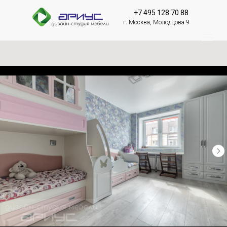
+7 495 128 70 88
г. Москва, Молодцова 9