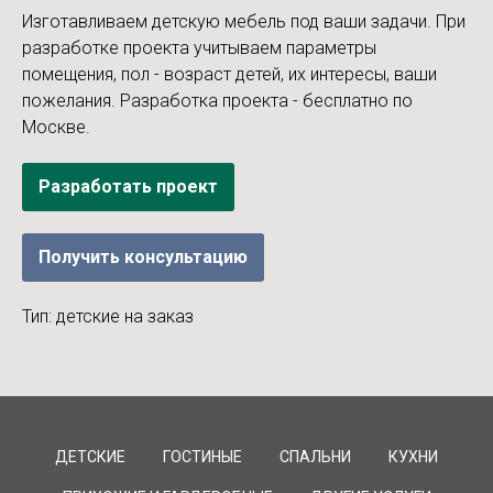
Изготавливаем детскую мебель под ваши задачи. При
разработке проекта учитываем параметры
помещения, пол - возраст детей, их интересы, ваши
пожелания. Разработка проекта - бесплатно по
Москве.
Разработать проект
Получить консультацию
Тип: детские на заказ
ДЕТСКИЕ
ГОСТИНЫЕ
СПАЛЬНИ
КУХНИ