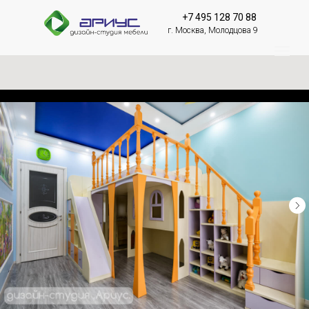
+7 495 128 70 88
г. Москва, Молодцова 9