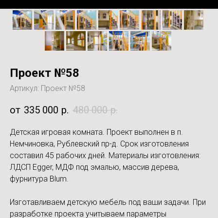
Проект №58
Артикул:
Проект №58
335 000
р.
480 000
р.
Детская игровая комната. Проект выполнен в п.
Немчиновка, Рублевский пр-д. Срок изготовления
составил 45 рабочих дней. Материалы изготовления:
ЛДСП Egger, МДФ под эмалью, массив дерева,
фурнитура Blum.
Изготавливаем детскую мебель под ваши задачи. При
разработке проекта учитываем параметры