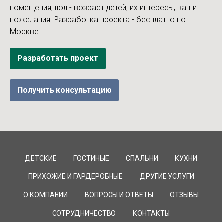
помещения, пол - возраст детей, их интересы, ваши
пожелания. Разработка проекта - бесплатно по
Москве.
Разработать проект
Получить консультацию
ДЕТСКИЕ
ГОСТИНЫЕ
СПАЛЬНИ
КУХНИ
ПРИХОЖИЕ И ГАРДЕРОБНЫЕ
ДРУГИЕ УСЛУГИ
О КОМПАНИИ
ВОПРОСЫ И ОТВЕТЫ
ОТЗЫВЫ
СОТРУДНИЧЕСТВО
КОНТАКТЫ