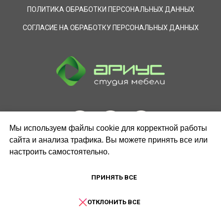
ПОЛИТИКА ОБРАБОТКИ ПЕРСОНАЛЬНЫХ ДАННЫХ
СОГЛАСИЕ НА ОБРАБОТКУ ПЕРСОНАЛЬНЫХ ДАННЫХ
Мы используем файлы cookie для корректной работы
сайта и анализа трафика. Вы можете принять все или
настроить самостоятельно.
ЗАКАЗАТЬ ЗВОНОК
ПРИНЯТЬ ВСЕ
ОТКЛОНИТЬ ВСЕ