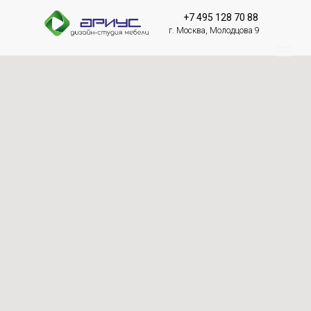
+7 495 128 70 88
г. Москва, Молодцова 9