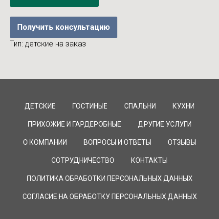
Получить консультацию
Тип: детские на заказ
ДЕТСКИЕ
ГОСТИНЫЕ
СПАЛЬНИ
КУХНИ
ПРИХОЖИЕ И ГАРДЕРОБНЫЕ
ДРУГИЕ УСЛУГИ
О КОМПАНИИ
ВОПРОСЫ И ОТВЕТЫ
ОТЗЫВЫ
СОТРУДНИЧЕСТВО
КОНТАКТЫ
ПОЛИТИКА ОБРАБОТКИ ПЕРСОНАЛЬНЫХ ДАННЫХ
СОГЛАСИЕ НА ОБРАБОТКУ ПЕРСОНАЛЬНЫХ ДАННЫХ