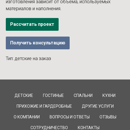
изготовления зависит от объема, используемых
материалов и наполнения.
Рассчитать проект
Получить консультацию
Тип: детские на заказ
ДЕТСКИЕ
ГОСТИНЫЕ
СПАЛЬНИ
КУХНИ
ПРИХОЖИЕ И ГАРДЕРОБНЫЕ
ДРУГИЕ УСЛУГИ
О КОМПАНИИ
ВОПРОСЫ И ОТВЕТЫ
ОТЗЫВЫ
СОТРУДНИЧЕСТВО
КОНТАКТЫ