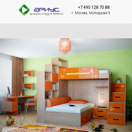
+7 495 128 70 88
г. Москва, Молодцова 9