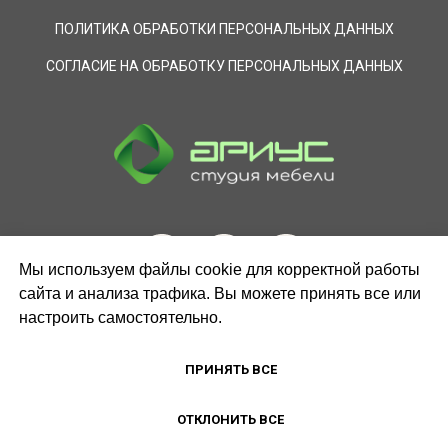
ПОЛИТИКА ОБРАБОТКИ ПЕРСОНАЛЬНЫХ ДАННЫХ
СОГЛАСИЕ НА ОБРАБОТКУ ПЕРСОНАЛЬНЫХ ДАННЫХ
Мы используем файлы cookie для корректной работы
сайта и анализа трафика. Вы можете принять все или
настроить самостоятельно.
ЗАКАЗАТЬ ЗВОНОК
ПРИНЯТЬ ВСЕ
ОТКЛОНИТЬ ВСЕ