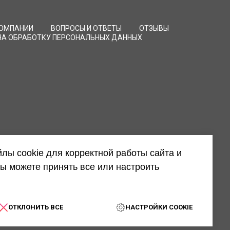
КОМПАНИИ
ВОПРОСЫ И ОТВЕТЫ
ОТЗЫВЫ
НА ОБРАБОТКУ ПЕРСОНАЛЬНЫХ ДАННЫХ
лы cookie для корректной работы сайта и
ы можете принять все или настроить
ОТКЛОНИТЬ ВСЕ
НАСТРОЙКИ COOKIE