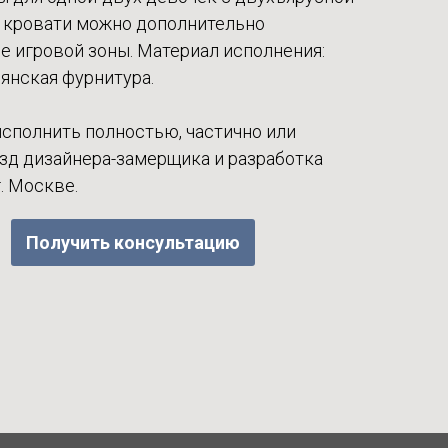
с кровати можно дополнительно
е игровой зоны. Материал исполнения:
янская фурнитура.
сполнить полностью, частично или
зд дизайнера-замерщика и разработка
г. Москве.
Получить консультацию