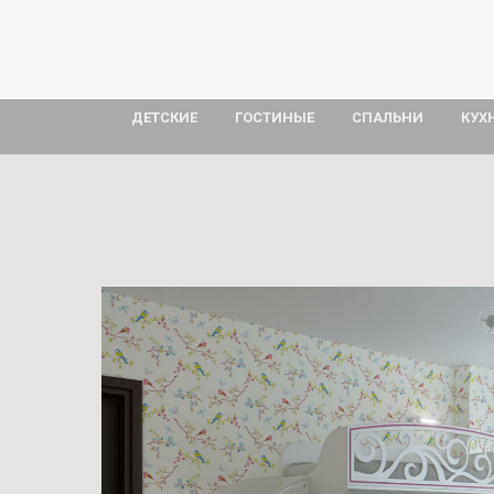
ДЕТСКИЕ
ГОСТИНЫЕ
СПАЛЬНИ
КУХ