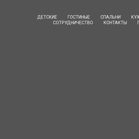
ДЕТСКИЕ
ГОСТИНЫЕ
СПАЛЬНИ
КУ
СОТРУДНИЧЕСТВО
КОНТАКТЫ