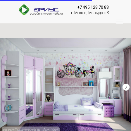
+7 495 128 70 88
г. Москва, Молодцова 9