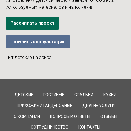
изготовления детской мебели зависит от объема,
используемых материалов и наполнения.
Рассчитать проект
Получить консультацию
Тип: детские на заказ
ДЕТСКИЕ
ГОСТИНЫЕ
СПАЛЬНИ
КУХНИ
ПРИХОЖИЕ И ГАРДЕРОБНЫЕ
ДРУГИЕ УСЛУГИ
О КОМПАНИИ
ВОПРОСЫ И ОТВЕТЫ
ОТЗЫВЫ
СОТРУДНИЧЕСТВО
КОНТАКТЫ