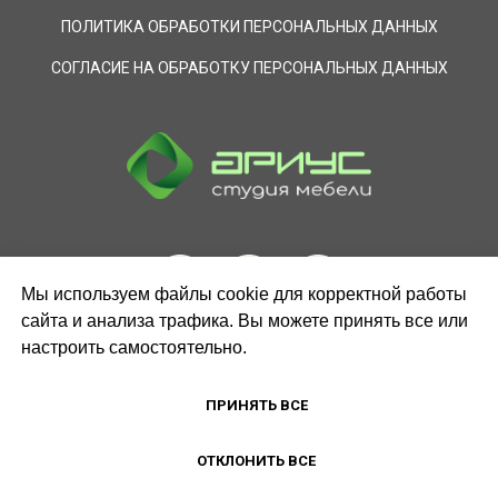
ПОЛИТИКА ОБРАБОТКИ ПЕРСОНАЛЬНЫХ ДАННЫХ
СОГЛАСИЕ НА ОБРАБОТКУ ПЕРСОНАЛЬНЫХ ДАННЫХ
Мы используем файлы cookie для корректной работы
сайта и анализа трафика. Вы можете принять все или
настроить самостоятельно.
ЗАКАЗАТЬ ЗВОНОК
ПРИНЯТЬ ВСЕ
ОТКЛОНИТЬ ВСЕ