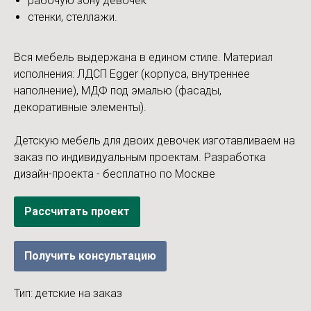
рабочую зону девочек
стенки, стеллажи.
Вся мебель выдержана в едином стиле. Материал
исполнения: ЛДСП Egger (корпуса, внутреннее
наполнение), МДФ под эмалью (фасады,
декоративные элементы).
Детскую мебель для двоих девочек изготавливаем на
заказ по индивидуальным проектам. Разработка
дизайн-проекта - бесплатно по Москве
Рассчитать проект
Получить консультацию
Тип: детские на заказ