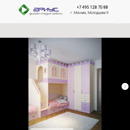
+7 495 128 70 88
г. Москва, Молодцова 9