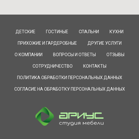
ДЕТСКИЕ
ГОСТИНЫЕ
СПАЛЬНИ
КУХНИ
ПРИХОЖИЕ И ГАРДЕРОБНЫЕ
ДРУГИЕ УСЛУГИ
О КОМПАНИИ
ВОПРОСЫ И ОТВЕТЫ
ОТЗЫВЫ
СОТРУДНИЧЕСТВО
КОНТАКТЫ
ПОЛИТИКА ОБРАБОТКИ ПЕРСОНАЛЬНЫХ ДАННЫХ
СОГЛАСИЕ НА ОБРАБОТКУ ПЕРСОНАЛЬНЫХ ДАННЫХ