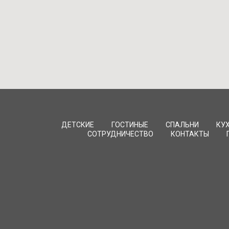
ДЕТСКИЕ
ГОСТИНЫЕ
СПАЛЬНИ
КУ
СОТРУДНИЧЕСТВО
КОНТАКТЫ