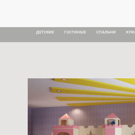
ДЕТСКИЕ
ГОСТИНЫЕ
СПАЛЬНИ
КУХ