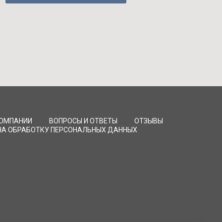
КОМПАНИИ
ВОПРОСЫ И ОТВЕТЫ
ОТЗЫВЫ
НА ОБРАБОТКУ ПЕРСОНАЛЬНЫХ ДАННЫХ