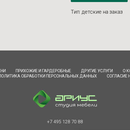
Тип: детские на заказ
ХНИ
ПРИХОЖИЕ И ГАРДЕРОБНЫЕ
ДРУГИЕ УСЛУГИ
О 
ПОЛИТИКА ОБРАБОТКИ ПЕРСОНАЛЬНЫХ ДАННЫХ
СОГЛАСИЕ 
+7 495 128 70 88