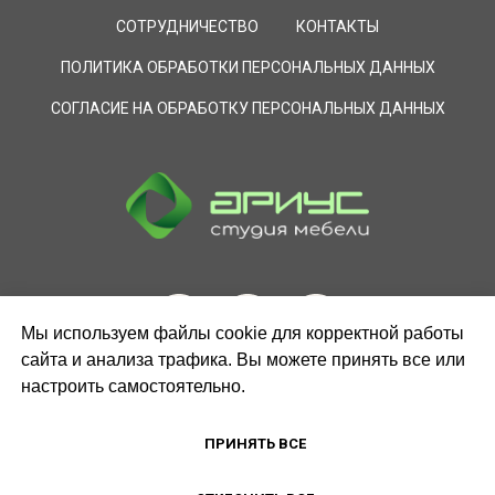
СОТРУДНИЧЕСТВО
КОНТАКТЫ
ПОЛИТИКА ОБРАБОТКИ ПЕРСОНАЛЬНЫХ ДАННЫХ
СОГЛАСИЕ НА ОБРАБОТКУ ПЕРСОНАЛЬНЫХ ДАННЫХ
Мы используем файлы cookie для корректной работы
сайта и анализа трафика. Вы можете принять все или
настроить самостоятельно.
ЗАКАЗАТЬ ЗВОНОК
ПРИНЯТЬ ВСЕ