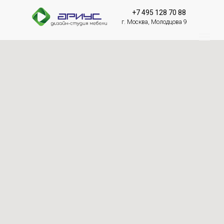
+7 495 128 70 88
г. Москва, Молодцова 9