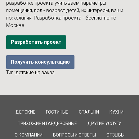
разработке проекта учитываем параметры
помещения, пол - возраст детей, их интересы, ваши
пожелания. Разработка проекта - бесплатно по
Москве.
Разработать проект
Получить консультацию
Тип: детские на заказ
ДЕТСКИЕ
ГОСТИНЫЕ
СПАЛЬНИ
КУХНИ
ПРИХОЖИЕ И ГАРДЕРОБНЫЕ
ДРУГИЕ УСЛУГИ
О КОМПАНИИ
ВОПРОСЫ И ОТВЕТЫ
ОТЗЫВЫ