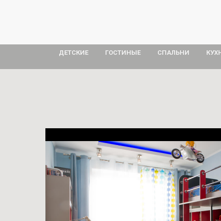
ДЕТСКИЕ
ГОСТИНЫЕ
СПАЛЬНИ
КУХ