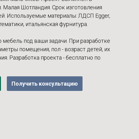
п. Малая Шотландия. Срок изготовления
ей. Используемые материалы: ЛДСП Egger,
ематики, итальянская фурнитура.
 мебель под ваши задачи. При разработке
метры помещения, пол - возраст детей, их
ия. Разработка проекта - бесплатно по
Получить консультацию