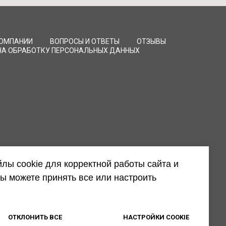
КОМПАНИИ
ВОПРОСЫ И ОТВЕТЫ
ОТЗЫВЫ
НА ОБРАБОТКУ ПЕРСОНАЛЬНЫХ ДАННЫХ
лы cookie для корректной работы сайта и
ы можете принять все или настроить
ОТКЛОНИТЬ ВСЕ
НАСТРОЙКИ COOKIE