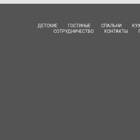
ДЕТСКИЕ
ГОСТИНЫЕ
СПАЛЬНИ
КУ
СОТРУДНИЧЕСТВО
КОНТАКТЫ