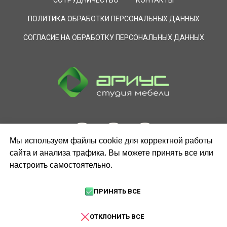
СОТРУДНИЧЕСТВО
КОНТАКТЫ
ПОЛИТИКА ОБРАБОТКИ ПЕРСОНАЛЬНЫХ ДАННЫХ
СОГЛАСИЕ НА ОБРАБОТКУ ПЕРСОНАЛЬНЫХ ДАННЫХ
Мы используем файлы cookie для корректной работы
сайта и анализа трафика. Вы можете принять все или
настроить самостоятельно.
ЗАКАЗАТЬ ЗВОНОК
ПРИНЯТЬ ВСЕ
ОТКЛОНИТЬ ВСЕ