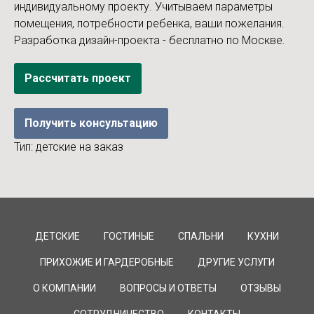
индивидуальному проекту. Учитываем параметры
помещения, потребности ребенка, ваши пожелания.
Разработка дизайн-проекта - бесплатно по Москве.
Рассчитать проект
Получить консультацию
Тип: детские на заказ
ДЕТСКИЕ
ГОСТИНЫЕ
СПАЛЬНИ
КУХНИ
ПРИХОЖИЕ И ГАРДЕРОБНЫЕ
ДРУГИЕ УСЛУГИ
О КОМПАНИИ
ВОПРОСЫ И ОТВЕТЫ
ОТЗЫВЫ