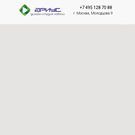
+7 495 128 70 88
г. Москва, Молодцова 9