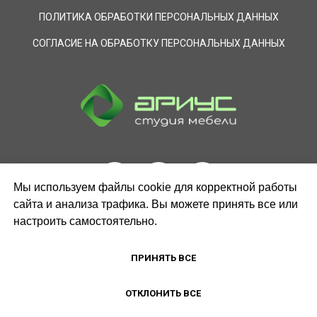
ПОЛИТИКА ОБРАБОТКИ ПЕРСОНАЛЬНЫХ ДАННЫХ
СОГЛАСИЕ НА ОБРАБОТКУ ПЕРСОНАЛЬНЫХ ДАННЫХ
Мы используем файлы cookie для корректной работы
сайта и анализа трафика. Вы можете принять все или
настроить самостоятельно.
ЗАКАЗАТЬ ЗВОНОК
ПРИНЯТЬ ВСЕ
ОТКЛОНИТЬ ВСЕ