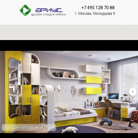
+7 495 128 70 88
г. Москва, Молодцова 9