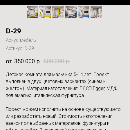
D-29
Ариус-мебель
Артикул:
D-29
350 000
р.
500 000
р.
Детская комната для мальчика 5-14 лет. Проект
выполнен в двух цветовых вариантах (синем и
желтом). Материал изготовления: ЛДСП Egger, МДФ
под эмалью, итальянская фурнитура.
Проект можем исполнить на основе существующего
или разработать новый. Стоимость изготовления
зависит от выбранных материалов, фурнитуры и