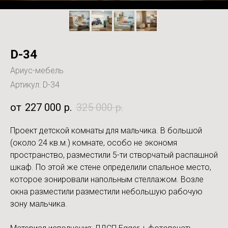
D-34
Ариус-мебель
Артикул:
D-34
227 000
р.
325 000
р.
Проект детской комнаты для мальчика. В большой
(около 24 кв.м.) комнате, особо не экономя
пространство, разместили 5-ти створчатый распашной
шкаф. По этой же стене определили спальное место,
которое зонировали напольным стеллажом. Возле
окна разместили разместили небольшую рабочую
зону мальчика.