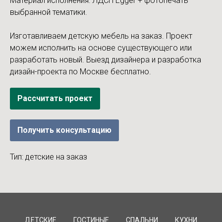
Материал исполнения: ЛДСП Egger + фотопечать
выбранной тематики.
Изготавливаем детскую мебель на заказ. Проект
можем исполнить на основе существующего или
разработать новый. Выезд дизайнера и разработка
дизайн-проекта по Москве бесплатно.
Рассчитать проект
Получить консультацию
Тип: детские на заказ
ДЕТСКИЕ
ГОСТИНЫЕ
СПАЛЬНИ
КУХНИ