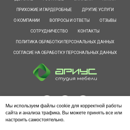
ПРИХОЖИЕ И ГАРДЕРОБНЫЕ
ДРУГИЕ УСЛУГИ
О КОМПАНИИ
ВОПРОСЫ И ОТВЕТЫ
ОТЗЫВЫ
СОТРУДНИЧЕСТВО
КОНТАКТЫ
ПОЛИТИКА ОБРАБОТКИ ПЕРСОНАЛЬНЫХ ДАННЫХ
СОГЛАСИЕ НА ОБРАБОТКУ ПЕРСОНАЛЬНЫХ ДАННЫХ
Мы используем файлы cookie для корректной работы
сайта и анализа трафика. Вы можете принять все или
настроить самостоятельно.