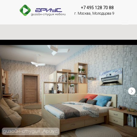
+7 495 128 70 88
г. Москва, Молодцова 9