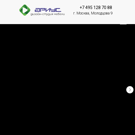
+7 495 128 70 88
г. Москва, Молодцова 9