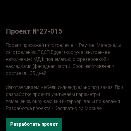
Проект №27-015
Проект прихожей изготовлен в г. Реутов. Материалы
изготовления: ЛДСП Egger (корпуса, внутреннее
наполнение) МДФ под эмалью с фрезеровкой и
накладками (фасадная часть). Срок изготовления
составил - 35 дней.
Изготавливаем мебель индивидуально под заказ. При
разработке проекта учитываем параметры
помещения, окружающий интерьер, ваши пожелания.
Разработка проекта - бесплатно по Москве.
Разработать проект