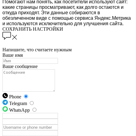
Помогают нам понять, как посетители используют сайт:
какие страницы просматривают, как долго остаются и
откуда приходят. Эти данные собираются в
обезличенном виде с помощью сервиса Яндекс.Метрика
и используются исключительно для улучшения сайта.
СОХРАНИТЬ НАСТРОЙКИ
Напишите, что считаете нужным
Ваше имя
Ваше сообщение
Phone
Telegram
WhatsApp