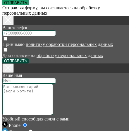
ОТПРАВИТЬ
Отправляя форму, вы соглашаетесь на обработку
персональных данных
Ваш телефон
Принимаю
политику обработки персональных данных
Даю согласие на
обработку персональных данных
ОТПРАВИТЬ
Ваше имя
Удобный способ для связи с вами
Phone