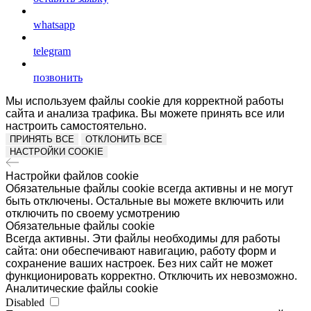
whatsapp
telegram
позвонить
Мы используем файлы cookie для корректной работы
сайта и анализа трафика. Вы можете принять все или
настроить самостоятельно.
ПРИНЯТЬ ВСЕ
ОТКЛОНИТЬ ВСЕ
НАСТРОЙКИ COOKIE
Настройки файлов cookie
Обязательные файлы cookie всегда активны и не могут
быть отключены. Остальные вы можете включить или
отключить по своему усмотрению
Обязательные файлы cookie
Всегда активны. Эти файлы необходимы для работы
сайта: они обеспечивают навигацию, работу форм и
сохранение ваших настроек. Без них сайт не может
функционировать корректно. Отключить их невозможно.
Аналитические файлы cookie
Disabled