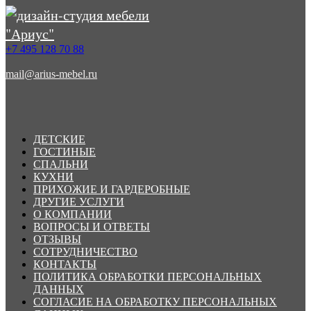
+7 495 128 70 88
mail@arius-mebel.ru
ДЕТСКИЕ
ГОСТИНЫЕ
СПАЛЬНИ
КУХНИ
ПРИХОЖИЕ И ГАРДЕРОБНЫЕ
ДРУГИЕ УСЛУГИ
О КОМПАНИИ
ВОПРОСЫ И ОТВЕТЫ
ОТЗЫВЫ
СОТРУДНИЧЕСТВО
КОНТАКТЫ
ПОЛИТИКА ОБРАБОТКИ ПЕРСОНАЛЬНЫХ
ДАННЫХ
СОГЛАСИЕ НА ОБРАБОТКУ ПЕРСОНАЛЬНЫХ