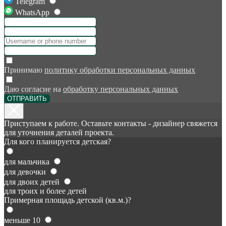
Telegram
WhatsApp
Принимаю
политику обработки персональных данных
Даю согласие на
обработку персональных данных
ОТПРАВИТЬ
Приступаем к работе. Оставьте контакты - дизайнер свяжется
для уточнения деталей проекта.
Для кого планируется детская?
для мальчика
для девочки
для двоих детей
для троих и более детей
Примерная площадь детской (кв.м.)?
меньше 10