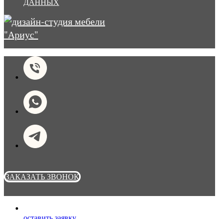
ДАННЫХ
ЗАКАЗАТЬ ЗВОНОК
оставить заявку