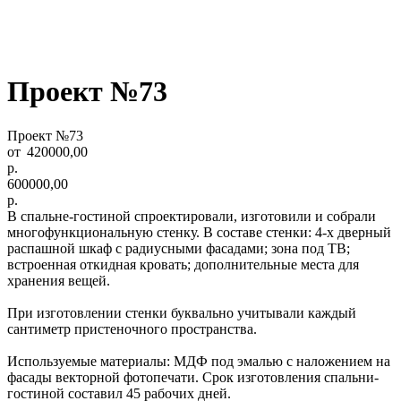
Проект №73
Проект №73
420000,00
р.
600000,00
р.
В спальне-гостиной спроектировали, изготовили и собрали
многофункциональную стенку. В составе стенки: 4-х дверный
распашной шкаф с радиусными фасадами; зона под ТВ;
встроенная откидная кровать; дополнительные места для
хранения вещей.
При изготовлении стенки буквально учитывали каждый
сантиметр пристеночного пространства.
Используемые материалы: МДФ под эмалью с наложением на
фасады векторной фотопечати. Срок изготовления спальни-
гостиной составил 45 рабочих дней.