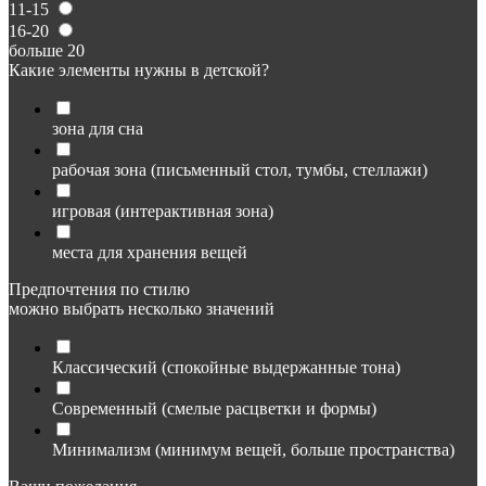
11-15
16-20
больше 20
Какие элементы нужны в детской?
зона для сна
рабочая зона (письменный стол, тумбы, стеллажи)
игровая (интерактивная зона)
места для хранения вещей
Предпочтения по стилю
можно выбрать несколько значений
Классический (спокойные выдержанные тона)
Современный (смелые расцветки и формы)
Минимализм (минимум вещей, больше пространства)