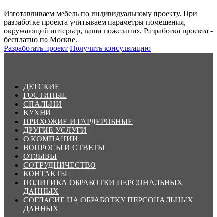
Изготавливаем мебель по индивидуальному проекту. При
разработке проекта учитываем параметры помещения,
окружающий интерьер, ваши пожелания. Разработка проекта -
бесплатно по Москве.
Разработать проект
Получить консультацию
ДЕТСКИЕ
ГОСТИНЫЕ
СПАЛЬНИ
КУХНИ
ПРИХОЖИЕ И ГАРДЕРОБНЫЕ
ДРУГИЕ УСЛУГИ
О КОМПАНИИ
ВОПРОСЫ И ОТВЕТЫ
ОТЗЫВЫ
СОТРУДНИЧЕСТВО
КОНТАКТЫ
ПОЛИТИКА ОБРАБОТКИ ПЕРСОНАЛЬНЫХ
ДАННЫХ
СОГЛАСИЕ НА ОБРАБОТКУ ПЕРСОНАЛЬНЫХ
ДАННЫХ