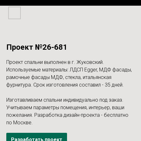
Проект №26-681
Проект спальни выполнен в г. Жуковский.
Используемые материалы: ЛДСП Egger, МДФ фасады,
рамочные фасады МДФ, стекла, итальянская
фурнитура. Срок изготовления составил - 35 дней.
Изготавливаем спальни индивидуально под заказ.
Учитываем параметры помещения, интерьер, ваши
пожелания. Разработка дизайн-проекта - бесплатно
по Москве.
Разработать проект