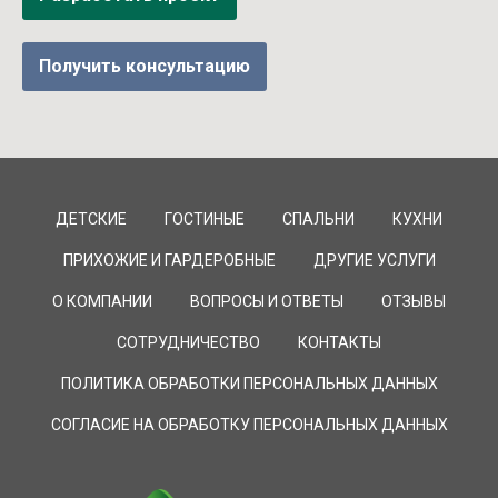
Получить консультацию
ДЕТСКИЕ
ГОСТИНЫЕ
СПАЛЬНИ
КУХНИ
ПРИХОЖИЕ И ГАРДЕРОБНЫЕ
ДРУГИЕ УСЛУГИ
О КОМПАНИИ
ВОПРОСЫ И ОТВЕТЫ
ОТЗЫВЫ
СОТРУДНИЧЕСТВО
КОНТАКТЫ
ПОЛИТИКА ОБРАБОТКИ ПЕРСОНАЛЬНЫХ ДАННЫХ
СОГЛАСИЕ НА ОБРАБОТКУ ПЕРСОНАЛЬНЫХ ДАННЫХ