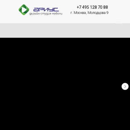
+7 495 128 70 88
г. Москва, Молодцова 9